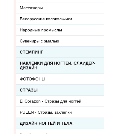
Массажеры
Белорусские колокольчики
Народные промыслы
Сувениры с эмалью
СТЕМПИНГ
НАКЛЕЙКИ ДЛЯ НОГТЕЙ, СЛАЙДЕР-
ДИЗАЙН
ФОТОФОНЫ
СТРАЗЫ
El Corazon - Стразы для ногтей
PUEEN - Cтразы, заклёпки
ДИЗАЙН НОГТЕЙ И ТЕЛА