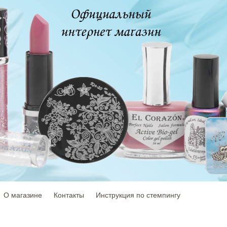
О магазине
Контакты
Инструкция по стемпингу