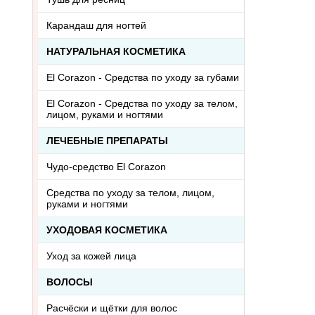
Карандаш для ногтей
НАТУРАЛЬНАЯ КОСМЕТИКА
El Corazon - Средства по уходу за губами
El Corazon - Средства по уходу за телом,
лицом, руками и ногтями
ЛЕЧЕБНЫЕ ПРЕПАРАТЫ
Чудо-средство El Corazon
Средства по уходу за телом, лицом,
руками и ногтями
УХОДОВАЯ КОСМЕТИКА
Уход за кожей лица
ВОЛОСЫ
Расчёски и щётки для волос