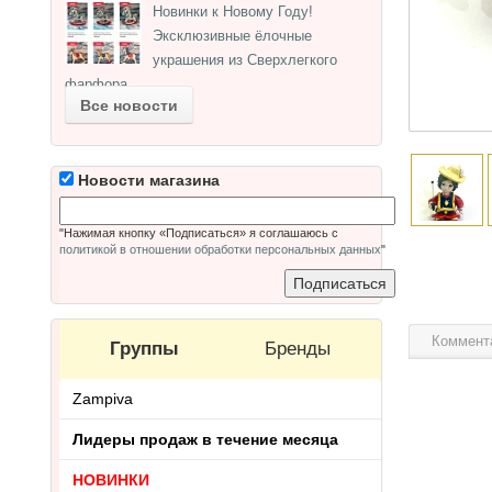
Новинки к Новому Году!
Эксклюзивные ёлочные
украшения из Сверхлегкого
фарфора.
Все новости
Новости магазина
"Нажимая кнопку «Подписаться» я соглашаюсь с
политикой в отношении обработки персональных данных
"
Коммент
Группы
Бренды
Zampiva
Лидеры продаж в течение месяца
НОВИНКИ