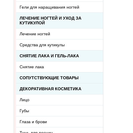
Гели для наращивания ногтей
ЛЕЧЕНИЕ НОГТЕЙ И УХОД ЗА
КУТИКУЛОЙ
Лечение ногтей
Средства для кутикулы
СНЯТИЕ ЛАКА И ГЕЛЬ-ЛАКА
Снятие лака
СОПУТСТВУЮЩИЕ ТОВАРЫ
ДЕКОРАТИВНАЯ КОСМЕТИКА
Лицо
Губы
Глаза и брови
Тушь для ресниц