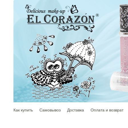
Как купить
Самовывоз
Доставка
Оплата и возврат