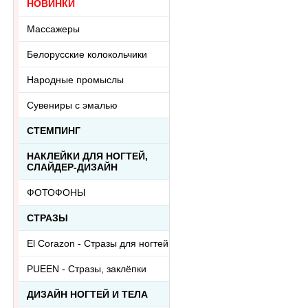
НОВИНКИ
Массажеры
Белорусские колокольчики
Народные промыслы
Сувениры с эмалью
СТЕМПИНГ
НАКЛЕЙКИ ДЛЯ НОГТЕЙ,
СЛАЙДЕР-ДИЗАЙН
ФОТОФОНЫ
СТРАЗЫ
El Corazon - Стразы для ногтей
PUEEN - Cтразы, заклёпки
ДИЗАЙН НОГТЕЙ И ТЕЛА