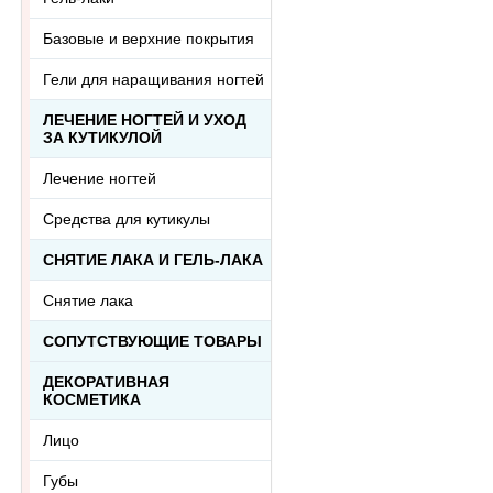
Базовые и верхние покрытия
Гели для наращивания ногтей
ЛЕЧЕНИЕ НОГТЕЙ И УХОД
ЗА КУТИКУЛОЙ
Лечение ногтей
Средства для кутикулы
СНЯТИЕ ЛАКА И ГЕЛЬ-ЛАКА
Снятие лака
СОПУТСТВУЮЩИЕ ТОВАРЫ
ДЕКОРАТИВНАЯ
КОСМЕТИКА
Лицо
Губы