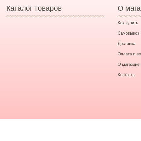
Каталог товаров
О мага
Как купить
Самовывоз
Доставка
Оплата и во
О магазине
Контакты