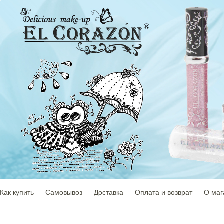
Как купить
Самовывоз
Доставка
Оплата и возврат
О маг