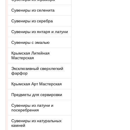
Сувениры из селенита
Сувениры из серебра
Сувениры из янтаря и латуни
Сувениры с эмалью
Крымская Литейная
Мастерская
Эксклюзивный сверхлегкий
фарфор
Крымская Арт Мастерская
Предметы для сервировки
Сувениры из латуни и
посеребрения
Сувениры из натуральных
камней