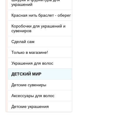
украшений
Красная нить браслет - оберег
Коробочки для украшений и
сувениров
Сделай сам
Только в магазине!
Украшения для волос
ДЕТСКИЙ МИР
Детские сувениры
Аксессуары для волос
Детские украшения