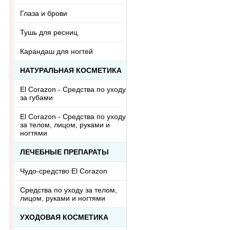
Глаза и брови
Тушь для ресниц
Карандаш для ногтей
НАТУРАЛЬНАЯ КОСМЕТИКА
El Corazon - Средства по уходу
за губами
El Corazon - Средства по уходу
за телом, лицом, руками и
ногтями
ЛЕЧЕБНЫЕ ПРЕПАРАТЫ
Чудо-средство El Corazon
Средства по уходу за телом,
лицом, руками и ногтями
УХОДОВАЯ КОСМЕТИКА