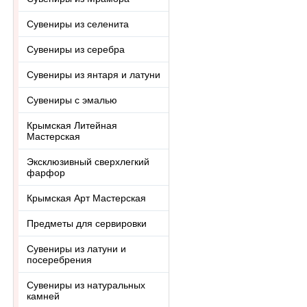
Сувениры из селенита
Сувениры из серебра
Сувениры из янтаря и латуни
Сувениры с эмалью
Крымская Литейная
Мастерская
Эксклюзивный сверхлегкий
фарфор
Крымская Арт Мастерская
Предметы для сервировки
Сувениры из латуни и
посеребрения
Сувениры из натуральных
камней