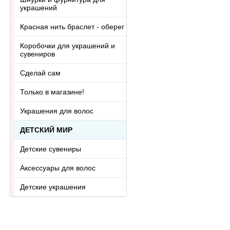
украшений
Красная нить браслет - оберег
Коробочки для украшений и
сувениров
Сделай сам
Только в магазине!
Украшения для волос
ДЕТСКИЙ МИР
Детские сувениры
Аксессуары для волос
Детские украшения