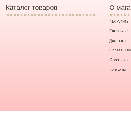
Каталог товаров
О мага
Как купить
Самовывоз
Доставка
Оплата и во
О магазине
Контакты