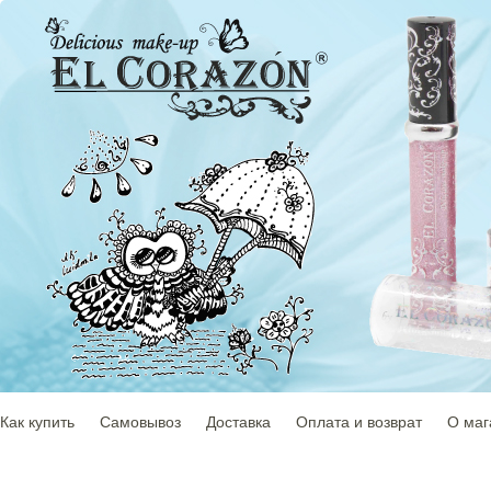
Как купить
Самовывоз
Доставка
Оплата и возврат
О маг