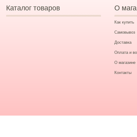
Каталог товаров
О мага
Как купить
Самовывоз
Доставка
Оплата и во
О магазине
Контакты