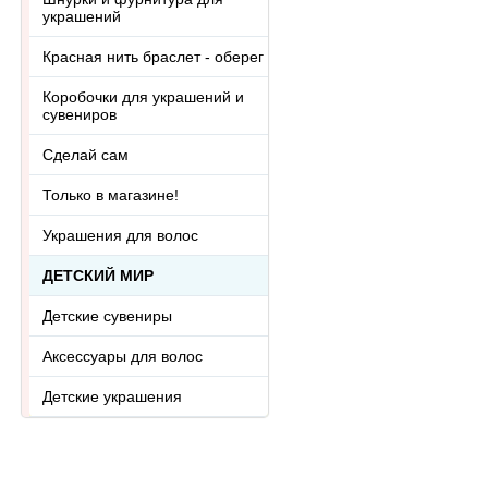
украшений
Красная нить браслет - оберег
Коробочки для украшений и
сувениров
Сделай сам
Только в магазине!
Украшения для волос
ДЕТСКИЙ МИР
Детские сувениры
Аксессуары для волос
Детские украшения