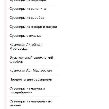
Сувениры из селенита
Сувениры из серебра
Сувениры из янтаря и латуни
Сувениры с эмалью
Крымская Литейная
Мастерская
Эксклюзивный сверхлегкий
фарфор
Крымская Арт Мастерская
Предметы для сервировки
Сувениры из латуни и
посеребрения
Сувениры из натуральных
камней