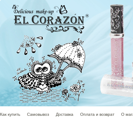
Как купить
Самовывоз
Доставка
Оплата и возврат
О маг