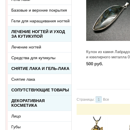
Базовые и верхние покрытия
Гели для наращивания ногтей
ЛЕЧЕНИЕ НОГТЕЙ И УХОД
ЗА КУТИКУЛОЙ
Лечение ногтей
Кулон из камня Лабрадо
и ювелирного металла 0
Средства для кутикулы
500 руб.
СНЯТИЕ ЛАКА И ГЕЛЬ-ЛАКА
Снятие лака
СОПУТСТВУЮЩИЕ ТОВАРЫ
Страницы:
1
Все
ДЕКОРАТИВНАЯ
КОСМЕТИКА
Лицо
Губы