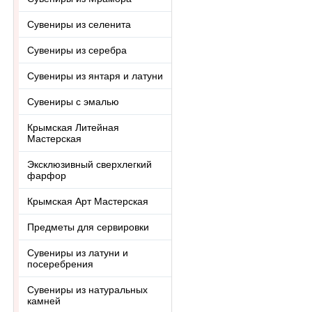
Сувениры из селенита
Сувениры из серебра
Сувениры из янтаря и латуни
Сувениры с эмалью
Крымская Литейная
Мастерская
Эксклюзивный сверхлегкий
фарфор
Крымская Арт Мастерская
Предметы для сервировки
Сувениры из латуни и
посеребрения
Сувениры из натуральных
камней