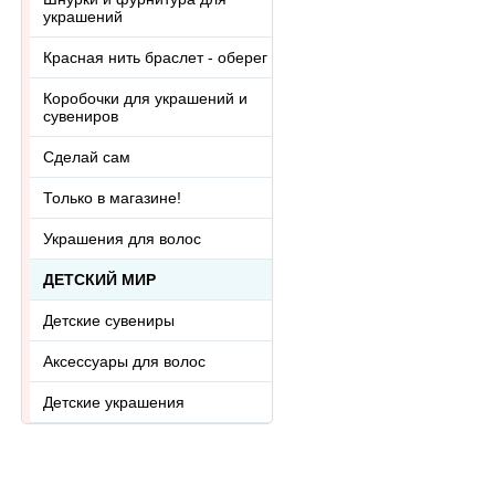
украшений
Красная нить браслет - оберег
Коробочки для украшений и
сувениров
Сделай сам
Только в магазине!
Украшения для волос
ДЕТСКИЙ МИР
Детские сувениры
Аксессуары для волос
Детские украшения