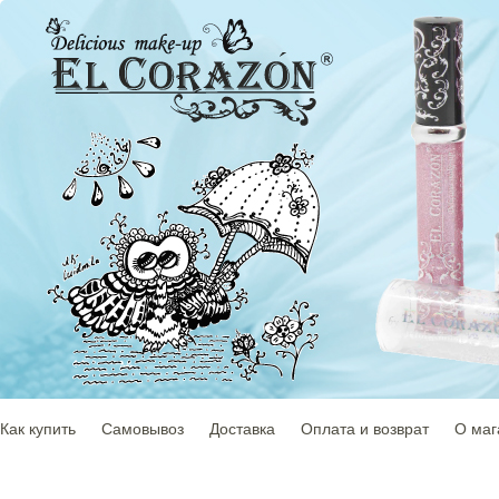
Как купить
Самовывоз
Доставка
Оплата и возврат
О маг