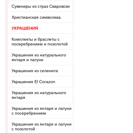
Сувениры из страз Сваровски
Христианская символика.
УКРАШЕНИЯ
Комплекты и браслеты с
посеребрением и позолотой
Украшения из натурального
янтаря и латуни
Украшения из селенита
Украшения El Corazon
Украшения из натурального
янтаря
Украшения из янтаря и латуни
с посеребрением
Украшения из янтаря и латуни
с позолотой