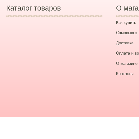
Каталог товаров
О мага
Как купить
Самовывоз
Доставка
Оплата и во
О магазине
Контакты