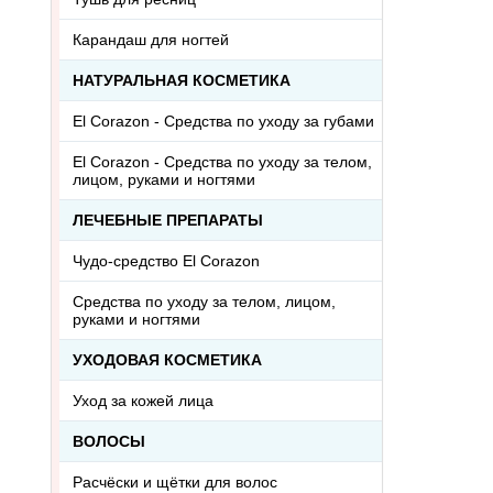
Карандаш для ногтей
НАТУРАЛЬНАЯ КОСМЕТИКА
El Corazon - Средства по уходу за губами
El Corazon - Средства по уходу за телом,
лицом, руками и ногтями
ЛЕЧЕБНЫЕ ПРЕПАРАТЫ
Чудо-средство El Corazon
Средства по уходу за телом, лицом,
руками и ногтями
УХОДОВАЯ КОСМЕТИКА
Уход за кожей лица
ВОЛОСЫ
Расчёски и щётки для волос