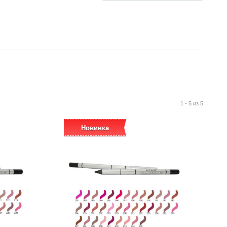
1 - 5 из 5
Новинка