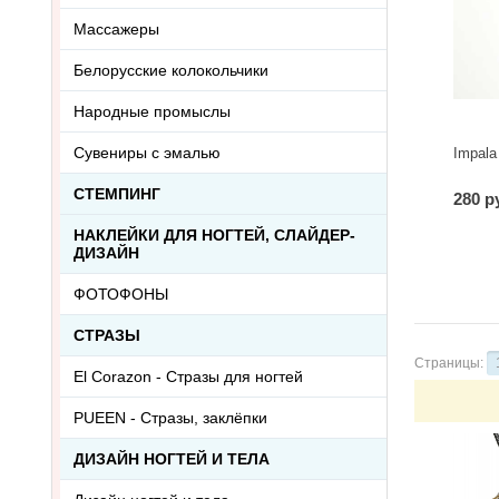
Массажеры
Белорусские колокольчики
Народные промыслы
Сувениры с эмалью
Impala
СТЕМПИНГ
280 р
НАКЛЕЙКИ ДЛЯ НОГТЕЙ, СЛАЙДЕР-
ДИЗАЙН
ФОТОФОНЫ
СТРАЗЫ
Страницы:
El Corazon - Стразы для ногтей
PUEEN - Cтразы, заклёпки
ДИЗАЙН НОГТЕЙ И ТЕЛА