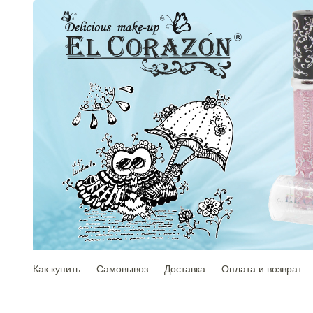
Как купить
Самовывоз
Доставка
Оплата и возврат