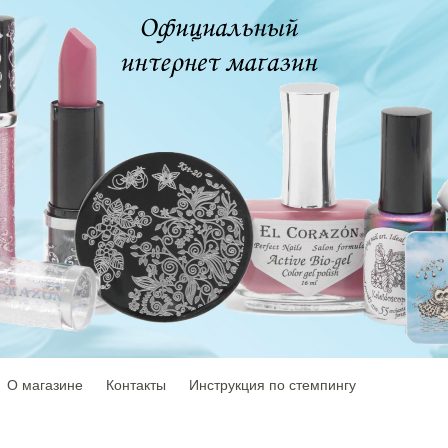
О магазине
Контакты
Инструкция по стемпингу