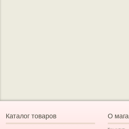
Каталог товаров
О мага