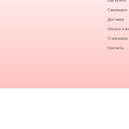
Как купить
Самовывоз
Доставка
Оплата и во
О магазине
Контакты