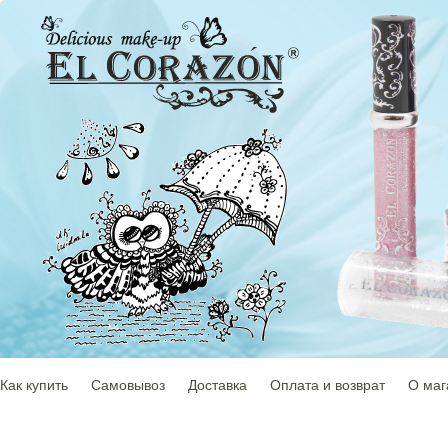
Как купить
Самовывоз
Доставка
Оплата и возврат
О маг