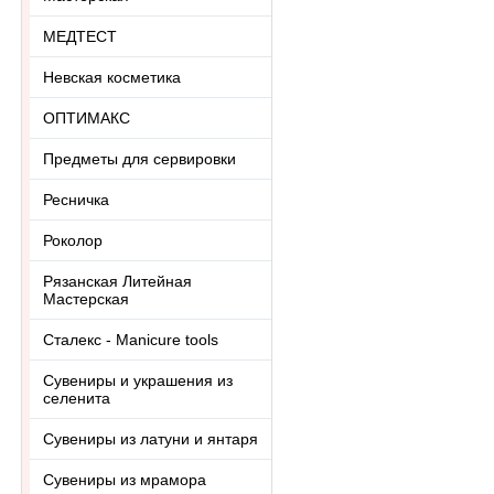
МЕДТЕСТ
Невская косметика
ОПТИМАКС
Предметы для сервировки
Ресничка
Роколор
Рязанская Литейная
Мастерская
Сталекс - Manicure tools
Сувениры и украшения из
селенита
Сувениры из латуни и янтаря
Сувениры из мрамора