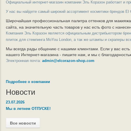
Официальный интернет-магазин компании Эль Коразон работает и пр
У нас вы найдете самый широкий ассортимент косметики брендов El 
Широчайшая профессиональная палитра оттенков для макияж
сайта, на значительную часть товаров у нас есть фото с нанес
Компания Эль Коразон является официальным дистрибьютором бре
плиток для стемпинга MoYou London, а так же штампы и скраперы вс
Мы всегда рады общению с нашими клиентами. Если у вас есть
нашего Интернет-магазина - пишите нам, и мы с благодарност
Электронная почта:
admin@elcorazon-shop.com
Подробнее о компании
Новости
23.07.2026
Мы в летнем ОТПУСКЕ!
Все новости