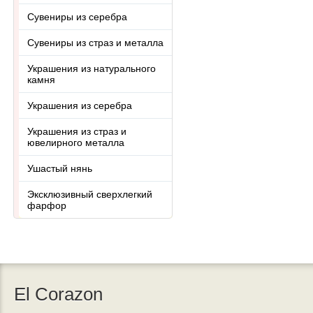
Сувениры из серебра
Сувениры из страз и металла
Украшения из натурального
камня
Украшения из серебра
Украшения из страз и
ювелирного металла
Ушастый нянь
Эксклюзивный сверхлегкий
фарфор
El Corazon