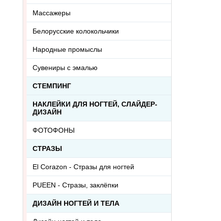
Массажеры
Белорусские колокольчики
Народные промыслы
Сувениры с эмалью
СТЕМПИНГ
НАКЛЕЙКИ ДЛЯ НОГТЕЙ, СЛАЙДЕР-
ДИЗАЙН
ФОТОФОНЫ
СТРАЗЫ
El Corazon - Стразы для ногтей
PUEEN - Cтразы, заклёпки
ДИЗАЙН НОГТЕЙ И ТЕЛА