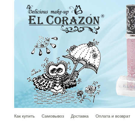
Как купить
Самовывоз
Доставка
Оплата и возврат