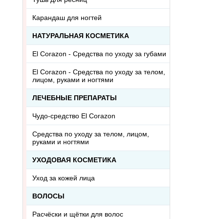
Карандаш для ногтей
НАТУРАЛЬНАЯ КОСМЕТИКА
El Corazon - Средства по уходу за губами
El Corazon - Средства по уходу за телом,
лицом, руками и ногтями
ЛЕЧЕБНЫЕ ПРЕПАРАТЫ
Чудо-средство El Corazon
Средства по уходу за телом, лицом,
руками и ногтями
УХОДОВАЯ КОСМЕТИКА
Уход за кожей лица
ВОЛОСЫ
Расчёски и щётки для волос