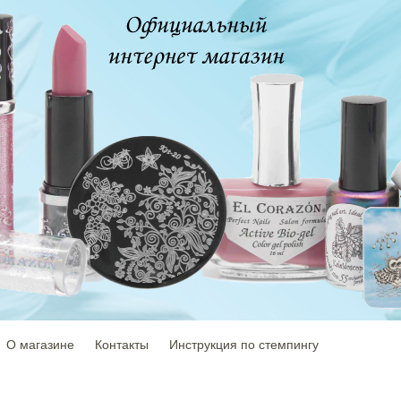
О магазине
Контакты
Инструкция по стемпингу