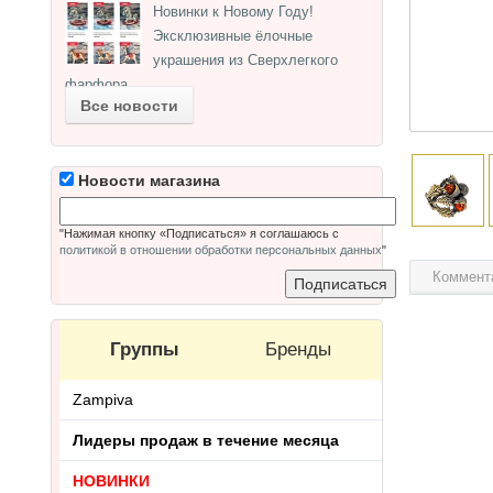
Новинки к Новому Году!
Эксклюзивные ёлочные
украшения из Сверхлегкого
фарфора.
Все новости
Новости магазина
"Нажимая кнопку «Подписаться» я соглашаюсь с
политикой в отношении обработки персональных данных
"
Коммент
Группы
Бренды
Zampiva
Лидеры продаж в течение месяца
НОВИНКИ