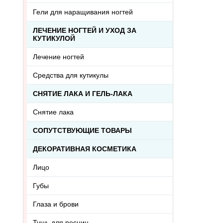
Гели для наращивания ногтей
ЛЕЧЕНИЕ НОГТЕЙ И УХОД ЗА
КУТИКУЛОЙ
Лечение ногтей
Средства для кутикулы
СНЯТИЕ ЛАКА И ГЕЛЬ-ЛАКА
Снятие лака
СОПУТСТВУЮЩИЕ ТОВАРЫ
ДЕКОРАТИВНАЯ КОСМЕТИКА
Лицо
Губы
Глаза и брови
Тушь для ресниц