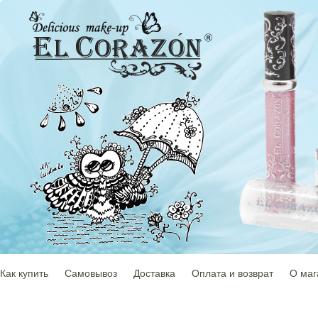
Как купить
Самовывоз
Доставка
Оплата и возврат
О маг