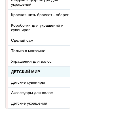
украшений
Красная нить браслет - оберег
Коробочки для украшений и
сувениров
Сделай сам
Только в магазине!
Украшения для волос
ДЕТСКИЙ МИР
Детские сувениры
Аксессуары для волос
Детские украшения