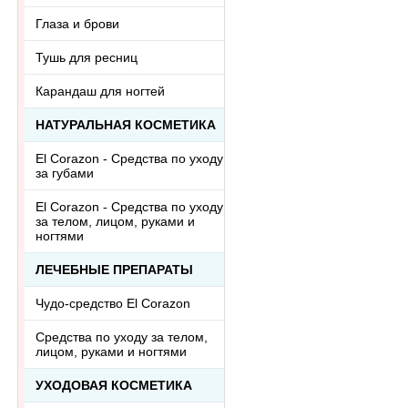
Глаза и брови
Тушь для ресниц
Карандаш для ногтей
НАТУРАЛЬНАЯ КОСМЕТИКА
El Corazon - Средства по уходу
за губами
El Corazon - Средства по уходу
за телом, лицом, руками и
ногтями
ЛЕЧЕБНЫЕ ПРЕПАРАТЫ
Чудо-средство El Corazon
Средства по уходу за телом,
лицом, руками и ногтями
УХОДОВАЯ КОСМЕТИКА