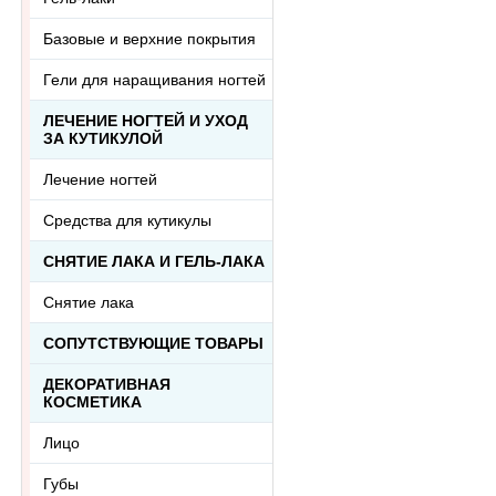
Базовые и верхние покрытия
Гели для наращивания ногтей
ЛЕЧЕНИЕ НОГТЕЙ И УХОД
ЗА КУТИКУЛОЙ
Лечение ногтей
Средства для кутикулы
СНЯТИЕ ЛАКА И ГЕЛЬ-ЛАКА
Снятие лака
СОПУТСТВУЮЩИЕ ТОВАРЫ
ДЕКОРАТИВНАЯ
КОСМЕТИКА
Лицо
Губы