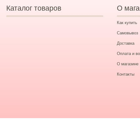
Каталог товаров
О мага
Как купить
Самовывоз
Доставка
Оплата и во
О магазине
Контакты