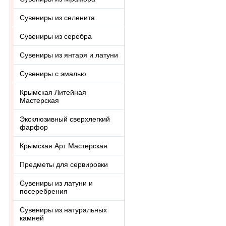
Сувениры из селенита
Сувениры из серебра
Сувениры из янтаря и латуни
Сувениры с эмалью
Крымская Литейная
Мастерская
Эксклюзивный сверхлегкий
фарфор
Крымская Арт Мастерская
Предметы для сервировки
Сувениры из латуни и
посеребрения
Сувениры из натуральных
камней