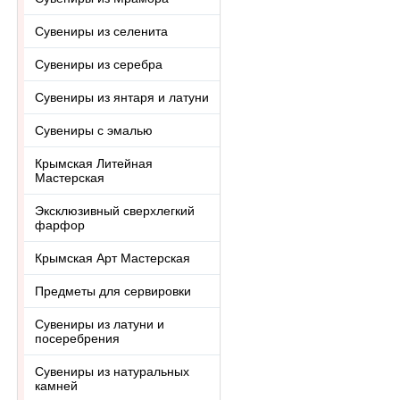
Сувениры из селенита
Сувениры из серебра
Сувениры из янтаря и латуни
Сувениры с эмалью
Крымская Литейная
Мастерская
Эксклюзивный сверхлегкий
фарфор
Крымская Арт Мастерская
Предметы для сервировки
Сувениры из латуни и
посеребрения
Сувениры из натуральных
камней