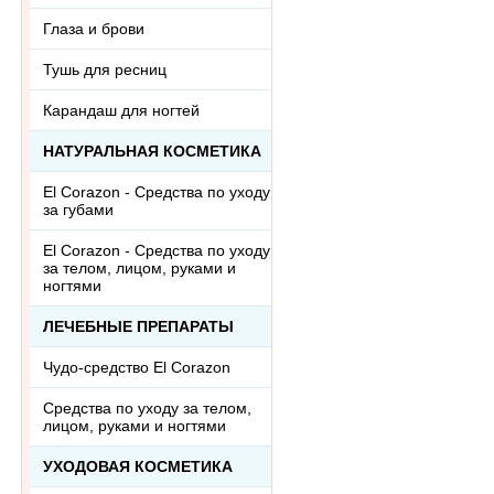
Глаза и брови
Тушь для ресниц
Карандаш для ногтей
НАТУРАЛЬНАЯ КОСМЕТИКА
El Corazon - Средства по уходу
за губами
El Corazon - Средства по уходу
за телом, лицом, руками и
ногтями
ЛЕЧЕБНЫЕ ПРЕПАРАТЫ
Чудо-средство El Corazon
Средства по уходу за телом,
лицом, руками и ногтями
УХОДОВАЯ КОСМЕТИКА