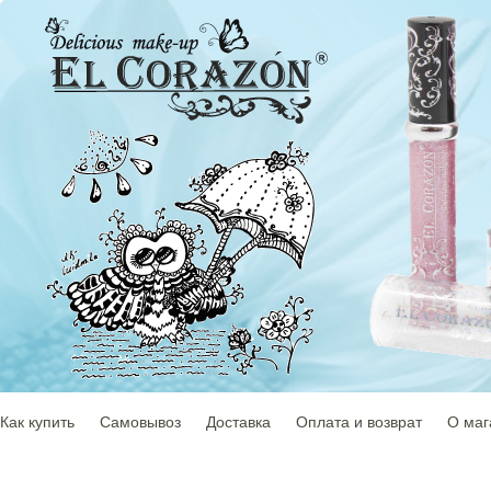
Как купить
Самовывоз
Доставка
Оплата и возврат
О маг