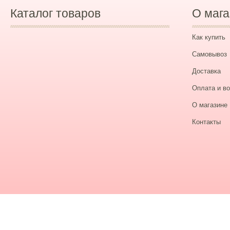
Каталог товаров
О мага
Как купить
Самовывоз
Доставка
Оплата и во
О магазине
Контакты