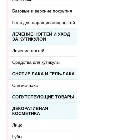
Базовые и верхние покрытия
Гели для наращивания ногтей
ЛЕЧЕНИЕ НОГТЕЙ И УХОД
ЗА КУТИКУЛОЙ
Лечение ногтей
Средства для кутикулы
СНЯТИЕ ЛАКА И ГЕЛЬ-ЛАКА
Снятие лака
СОПУТСТВУЮЩИЕ ТОВАРЫ
ДЕКОРАТИВНАЯ
КОСМЕТИКА
Лицо
Губы