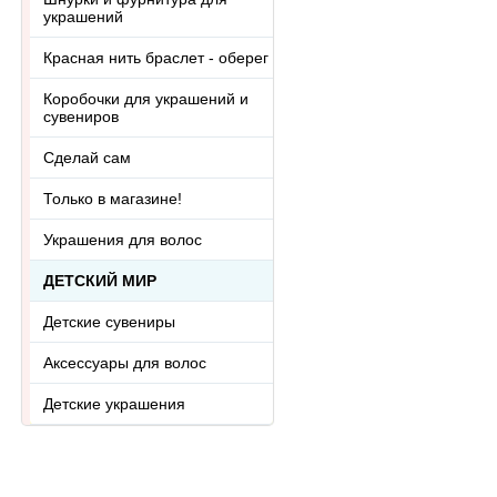
украшений
Красная нить браслет - оберег
Коробочки для украшений и
сувениров
Сделай сам
Только в магазине!
Украшения для волос
ДЕТСКИЙ МИР
Детские сувениры
Аксессуары для волос
Детские украшения