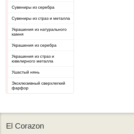
Сувениры из серебра
Сувениры из страз и металла
Украшения из натурального
камня
Украшения из серебра
Украшения из страз и
ювелирного металла
Ушастый нянь
Эксклюзивный сверхлегкий
фарфор
El Corazon