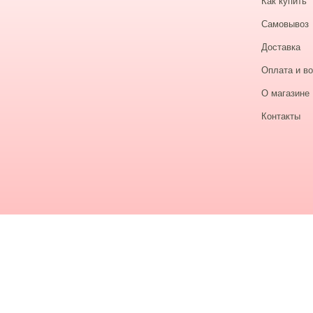
Как купить
Самовывоз
Доставка
Оплата и во
О магазине
Контакты