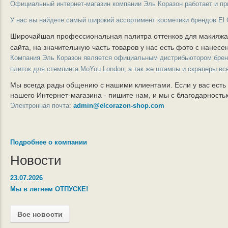
Официальный интернет-магазин компании Эль Коразон работает и пр
У нас вы найдете самый широкий ассортимент косметики брендов El 
Широчайшая профессиональная палитра оттенков для макияж
сайта, на значительную часть товаров у нас есть фото с нанес
Компания Эль Коразон является официальным дистрибьютором бре
плиток для стемпинга MoYou London, а так же штампы и скраперы вс
Мы всегда рады общению с нашими клиентами. Если у вас есть
нашего Интернет-магазина - пишите нам, и мы с благодарност
Электронная почта:
admin@elcorazon-shop.com
Подробнее о компании
Новости
23.07.2026
Мы в летнем ОТПУСКЕ!
Все новости