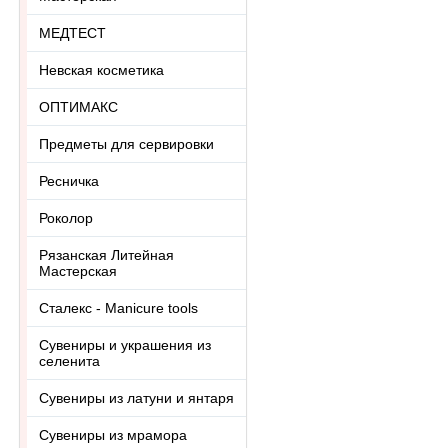
МЕДТЕСТ
Невская косметика
ОПТИМАКС
Предметы для сервировки
Ресничка
Роколор
Рязанская Литейная
Мастерская
Сталекс - Manicure tools
Сувениры и украшения из
селенита
Сувениры из латуни и янтаря
Сувениры из мрамора