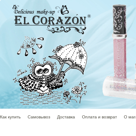
Как купить
Самовывоз
Доставка
Оплата и возврат
О маг