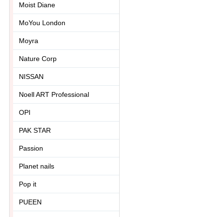
Moist Diane
MoYou London
Moyra
Nature Corp
NISSAN
Noell ART Professional
OPI
PAK STAR
Passion
Planet nails
Pop it
PUEEN