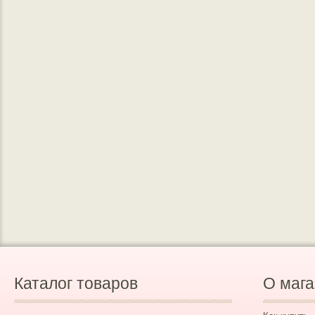
Каталог товаров
О мага