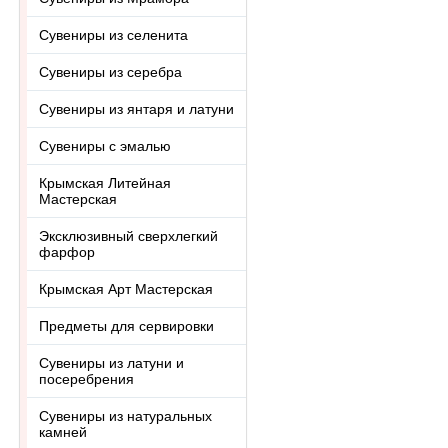
Сувениры из селенита
Сувениры из серебра
Сувениры из янтаря и латуни
Сувениры с эмалью
Крымская Литейная
Мастерская
Эксклюзивный сверхлегкий
фарфор
Крымская Арт Мастерская
Предметы для сервировки
Сувениры из латуни и
посеребрения
Сувениры из натуральных
камней