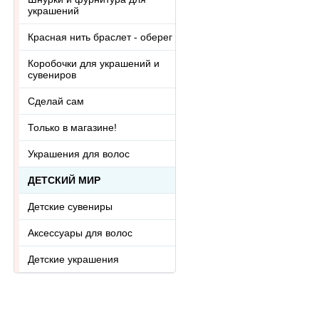
украшений
Красная нить браслет - оберег
Коробочки для украшений и
сувениров
Сделай сам
Только в магазине!
Украшения для волос
ДЕТСКИЙ МИР
Детские сувениры
Аксессуары для волос
Детские украшения