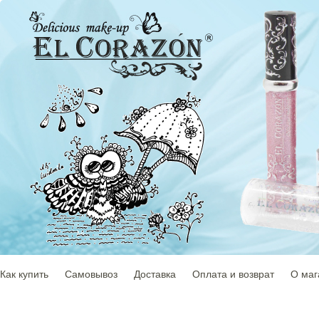
Как купить
Самовывоз
Доставка
Оплата и возврат
О маг