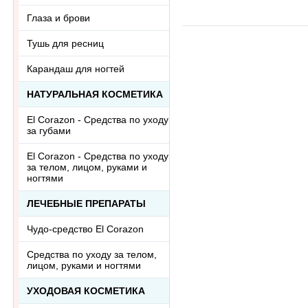
Глаза и брови
Тушь для ресниц
Карандаш для ногтей
НАТУРАЛЬНАЯ КОСМЕТИКА
El Corazon - Средства по уходу
за губами
El Corazon - Средства по уходу
за телом, лицом, руками и
ногтями
ЛЕЧЕБНЫЕ ПРЕПАРАТЫ
Чудо-средство El Corazon
Средства по уходу за телом,
лицом, руками и ногтями
УХОДОВАЯ КОСМЕТИКА