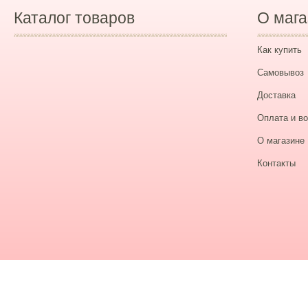
Каталог товаров
О мага
Как купить
Самовывоз
Доставка
Оплата и во
О магазине
Контакты