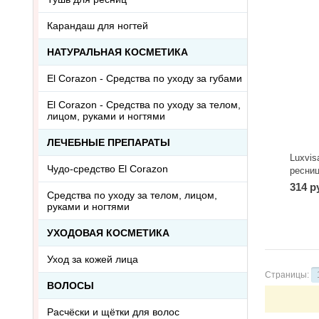
Карандаш для ногтей
НАТУРАЛЬНАЯ КОСМЕТИКА
El Corazon - Средства по уходу за губами
El Corazon - Средства по уходу за телом,
лицом, руками и ногтями
ЛЕЧЕБНЫЕ ПРЕПАРАТЫ
Luxvi
Чудо-средство El Corazon
ресниц
314 р
Средства по уходу за телом, лицом,
руками и ногтями
УХОДОВАЯ КОСМЕТИКА
Уход за кожей лица
Страницы:
ВОЛОСЫ
Расчёски и щётки для волос