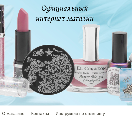
О магазине
Контакты
Инструкция по стемпингу