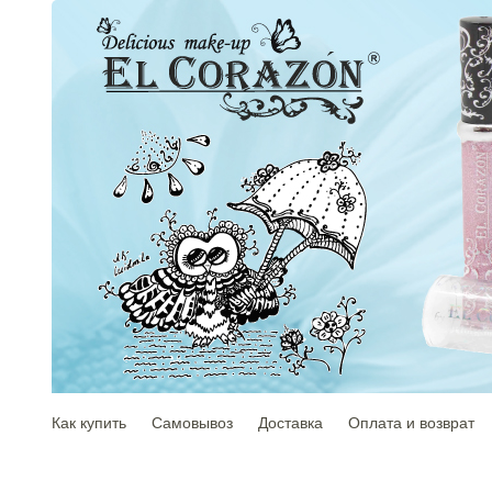
Как купить
Самовывоз
Доставка
Оплата и возврат