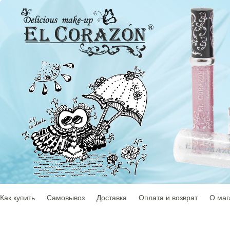
Как купить
Самовывоз
Доставка
Оплата и возврат
О маг