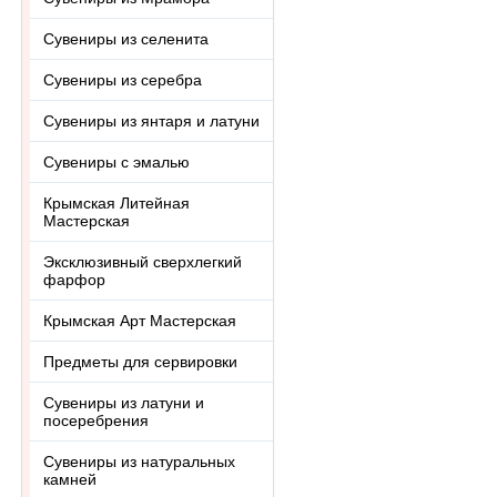
Сувениры из селенита
Сувениры из серебра
Сувениры из янтаря и латуни
Сувениры с эмалью
Крымская Литейная
Мастерская
Эксклюзивный сверхлегкий
фарфор
Крымская Арт Мастерская
Предметы для сервировки
Сувениры из латуни и
посеребрения
Сувениры из натуральных
камней