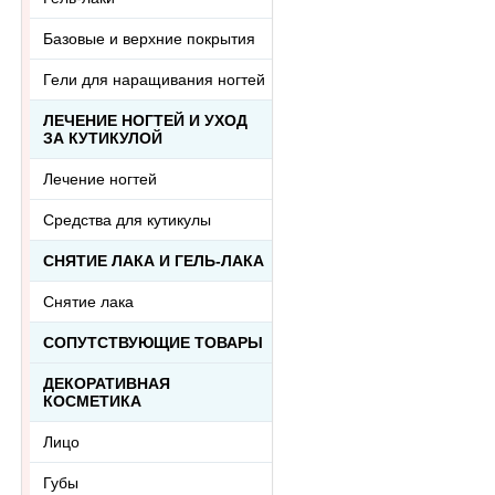
Базовые и верхние покрытия
Гели для наращивания ногтей
ЛЕЧЕНИЕ НОГТЕЙ И УХОД
ЗА КУТИКУЛОЙ
Лечение ногтей
Средства для кутикулы
СНЯТИЕ ЛАКА И ГЕЛЬ-ЛАКА
Снятие лака
СОПУТСТВУЮЩИЕ ТОВАРЫ
ДЕКОРАТИВНАЯ
КОСМЕТИКА
Лицо
Губы