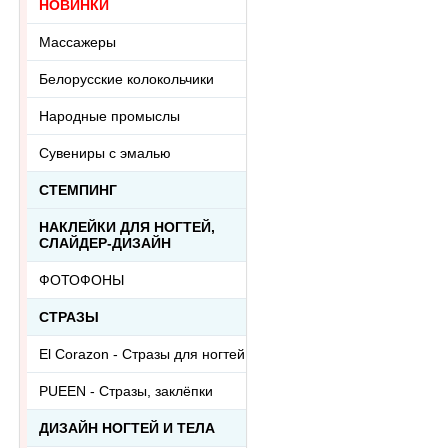
НОВИНКИ
Массажеры
Белорусские колокольчики
Народные промыслы
Сувениры с эмалью
СТЕМПИНГ
НАКЛЕЙКИ ДЛЯ НОГТЕЙ,
СЛАЙДЕР-ДИЗАЙН
ФОТОФОНЫ
СТРАЗЫ
El Corazon - Стразы для ногтей
PUEEN - Cтразы, заклёпки
ДИЗАЙН НОГТЕЙ И ТЕЛА