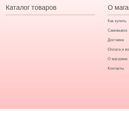
Каталог товаров
О мага
Как купить
Самовывоз
Доставка
Оплата и во
О магазине
Контакты