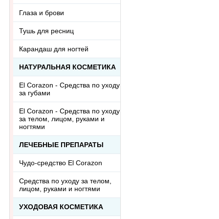
Глаза и брови
Тушь для ресниц
Карандаш для ногтей
НАТУРАЛЬНАЯ КОСМЕТИКА
El Corazon - Средства по уходу
за губами
El Corazon - Средства по уходу
за телом, лицом, руками и
ногтями
ЛЕЧЕБНЫЕ ПРЕПАРАТЫ
Чудо-средство El Corazon
Средства по уходу за телом,
лицом, руками и ногтями
УХОДОВАЯ КОСМЕТИКА