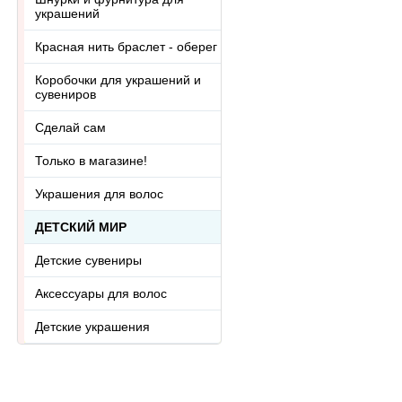
украшений
Красная нить браслет - оберег
Коробочки для украшений и
сувениров
Сделай сам
Только в магазине!
Украшения для волос
ДЕТСКИЙ МИР
Детские сувениры
Аксессуары для волос
Детские украшения