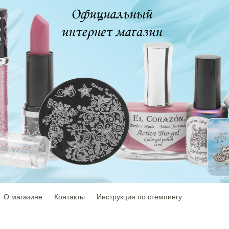
О магазине
Контакты
Инструкция по стемпингу