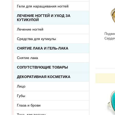
Гели для наращивания ногтей
ЛЕЧЕНИЕ НОГТЕЙ И УХОД ЗА
КУТИКУЛОЙ
Лечение ногтей
Подве
Серде
Средства для кутикулы
3418.5
-
СНЯТИЕ ЛАКА И ГЕЛЬ-ЛАКА
Снятие лака
СОПУТСТВУЮЩИЕ ТОВАРЫ
ДЕКОРАТИВНАЯ КОСМЕТИКА
Лицо
Губы
Глаза и брови
Тушь для ресниц