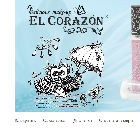
Как купить
Самовывоз
Доставка
Оплата и возврат