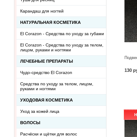
Карандаш для ногтей
НАТУРАЛЬНАЯ КОСМЕТИКА
El Corazon - Средства по уходу за губами
El Corazon - Средства по уходу за телом,
лицом, руками и ногтями
Подве
ЛЕЧЕБНЫЕ ПРЕПАРАТЫ
130 р
Чудо-средство El Corazon
Средства по уходу за телом, лицом,
руками и ногтями
УХОДОВАЯ КОСМЕТИКА
Уход за кожей лица
Н
ВОЛОСЫ
Расчёски и щётки для волос