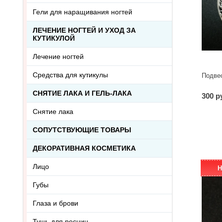
Гели для наращивания ногтей
ЛЕЧЕНИЕ НОГТЕЙ И УХОД ЗА
КУТИКУЛОЙ
Лечение ногтей
Средства для кутикулы
Подве
СНЯТИЕ ЛАКА И ГЕЛЬ-ЛАКА
300 р
Снятие лака
СОПУТСТВУЮЩИЕ ТОВАРЫ
ДЕКОРАТИВНАЯ КОСМЕТИКА
Лицо
Н
Губы
Глаза и брови
Тушь для ресниц