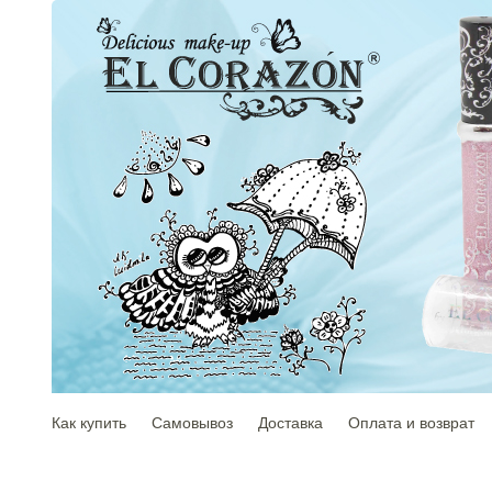
Как купить
Самовывоз
Доставка
Оплата и возврат