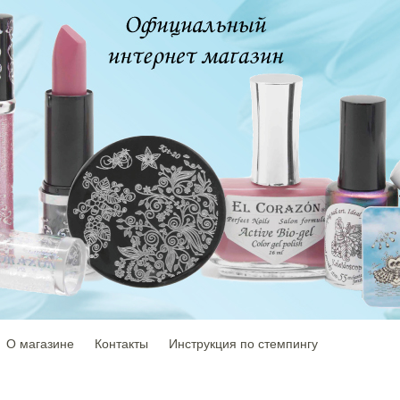
О магазине
Контакты
Инструкция по стемпингу