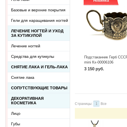
Новинка
Базовые и верхние покрытия
Гели для наращивания ногтей
ЛЕЧЕНИЕ НОГТЕЙ И УХОД
ЗА КУТИКУЛОЙ
Лечение ногтей
Средства для кутикулы
Подстаканник Герб ССС
mini Кх-00006106
СНЯТИЕ ЛАКА И ГЕЛЬ-ЛАКА
3 150 руб.
Снятие лака
СОПУТСТВУЮЩИЕ ТОВАРЫ
ДЕКОРАТИВНАЯ
КОСМЕТИКА
Страницы:
1
Все
Лицо
Губы