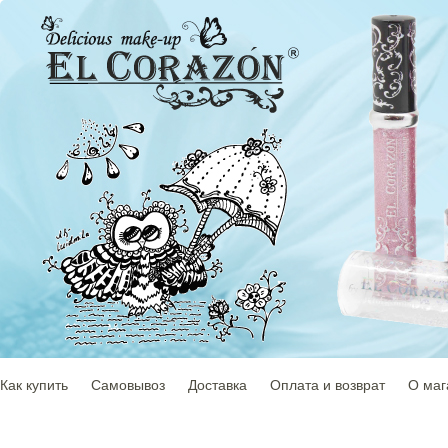
Как купить
Самовывоз
Доставка
Оплата и возврат
О маг