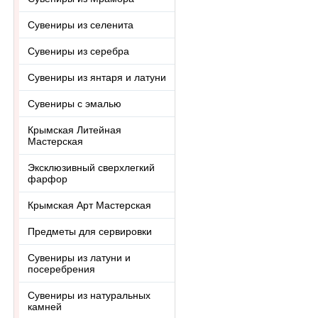
Сувениры из селенита
Сувениры из серебра
Сувениры из янтаря и латуни
Сувениры с эмалью
Крымская Литейная
Мастерская
Эксклюзивный сверхлегкий
фарфор
Крымская Арт Мастерская
Предметы для сервировки
Сувениры из латуни и
посеребрения
Сувениры из натуральных
камней