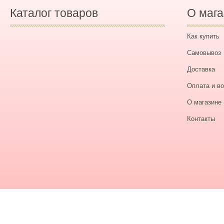
Каталог товаров
О мага
Как купить
Самовывоз
Доставка
Оплата и во
О магазине
Контакты