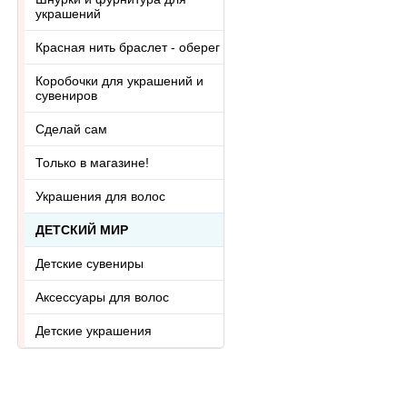
украшений
Красная нить браслет - оберег
Коробочки для украшений и
сувениров
Сделай сам
Только в магазине!
Украшения для волос
ДЕТСКИЙ МИР
Детские сувениры
Аксессуары для волос
Детские украшения