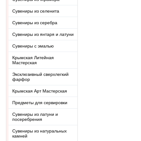
Сувениры из селенита
Сувениры из серебра
Сувениры из янтаря и латуни
Сувениры с эмалью
Крымская Литейная
Мастерская
Эксклюзивный сверхлегкий
фарфор
Крымская Арт Мастерская
Предметы для сервировки
Сувениры из латуни и
посеребрения
Сувениры из натуральных
камней