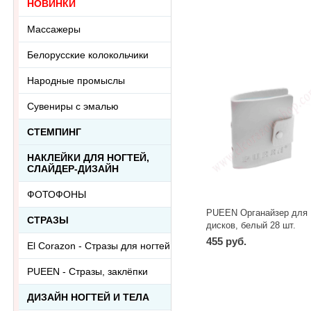
НОВИНКИ
Массажеры
Белорусские колокольчики
Народные промыслы
Сувениры с эмалью
СТЕМПИНГ
НАКЛЕЙКИ ДЛЯ НОГТЕЙ,
СЛАЙДЕР-ДИЗАЙН
ФОТОФОНЫ
PUEEN Органайзер для
СТРАЗЫ
дисков, белый 28 шт.
455 руб.
El Corazon - Стразы для ногтей
-
+
шт
PUEEN - Cтразы, заклёпки
ДИЗАЙН НОГТЕЙ И ТЕЛА