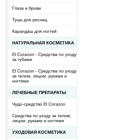
Глаза и брови
Тушь для ресниц
Карандаш для ногтей
НАТУРАЛЬНАЯ КОСМЕТИКА
El Corazon - Средства по уходу
за губами
El Corazon - Средства по уходу
за телом, лицом, руками и
ногтями
ЛЕЧЕБНЫЕ ПРЕПАРАТЫ
Чудо-средство El Corazon
Средства по уходу за телом,
лицом, руками и ногтями
УХОДОВАЯ КОСМЕТИКА