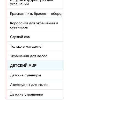
украшений
Красная нить браслет - оберег
Коробочки для украшений и
сувениров
Сделай сам
Только в магазине!
Украшения для волос
ДЕТСКИЙ МИР
Детские сувениры
Аксессуары для волос
Детские украшения