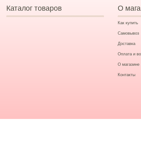
Каталог товаров
О мага
Как купить
Самовывоз
Доставка
Оплата и во
О магазине
Контакты