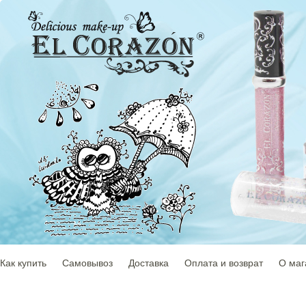
Как купить
Самовывоз
Доставка
Оплата и возврат
О маг