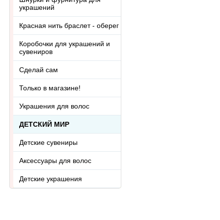
украшений
Красная нить браслет - оберег
Коробочки для украшений и
сувениров
Сделай сам
Только в магазине!
Украшения для волос
ДЕТСКИЙ МИР
Детские сувениры
Аксессуары для волос
Детские украшения