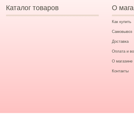
Каталог товаров
О мага
Как купить
Самовывоз
Доставка
Оплата и во
О магазине
Контакты