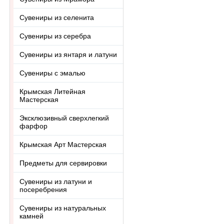
Сувениры из селенита
Сувениры из серебра
Сувениры из янтаря и латуни
Сувениры с эмалью
Крымская Литейная
Мастерская
Эксклюзивный сверхлегкий
фарфор
Крымская Арт Мастерская
Предметы для сервировки
Сувениры из латуни и
посеребрения
Сувениры из натуральных
камней