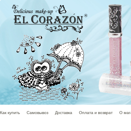
Как купить
Самовывоз
Доставка
Оплата и возврат
О маг