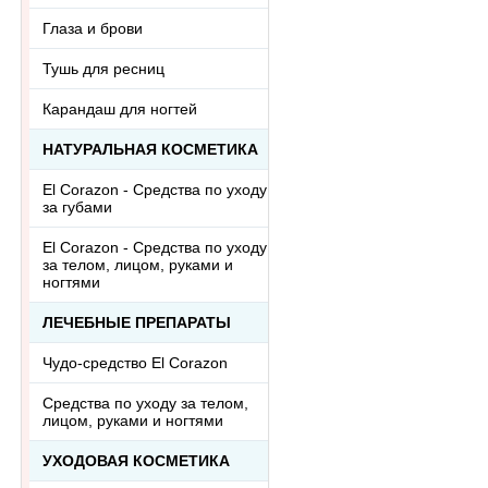
Глаза и брови
Тушь для ресниц
Карандаш для ногтей
НАТУРАЛЬНАЯ КОСМЕТИКА
El Corazon - Средства по уходу
за губами
El Corazon - Средства по уходу
за телом, лицом, руками и
ногтями
ЛЕЧЕБНЫЕ ПРЕПАРАТЫ
Чудо-средство El Corazon
Средства по уходу за телом,
лицом, руками и ногтями
УХОДОВАЯ КОСМЕТИКА