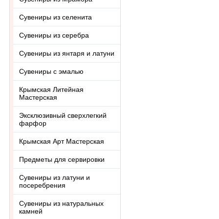
Сувениры из селенита
Сувениры из серебра
Сувениры из янтаря и латуни
Сувениры с эмалью
Крымская Литейная
Мастерская
Эксклюзивный сверхлегкий
фарфор
Крымская Арт Мастерская
Предметы для сервировки
Сувениры из латуни и
посеребрения
Сувениры из натуральных
камней