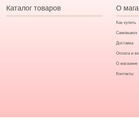
Каталог товаров
О мага
Как купить
Самовывоз
Доставка
Оплата и во
О магазине
Контакты