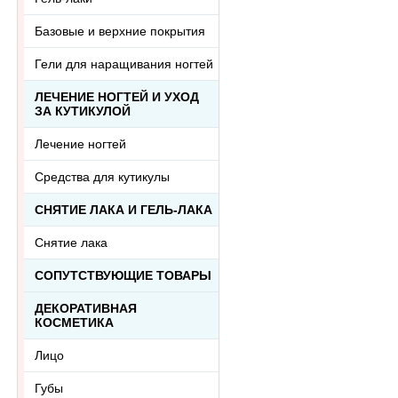
Базовые и верхние покрытия
Гели для наращивания ногтей
ЛЕЧЕНИЕ НОГТЕЙ И УХОД
ЗА КУТИКУЛОЙ
Лечение ногтей
Средства для кутикулы
СНЯТИЕ ЛАКА И ГЕЛЬ-ЛАКА
Снятие лака
СОПУТСТВУЮЩИЕ ТОВАРЫ
ДЕКОРАТИВНАЯ
КОСМЕТИКА
Лицо
Губы