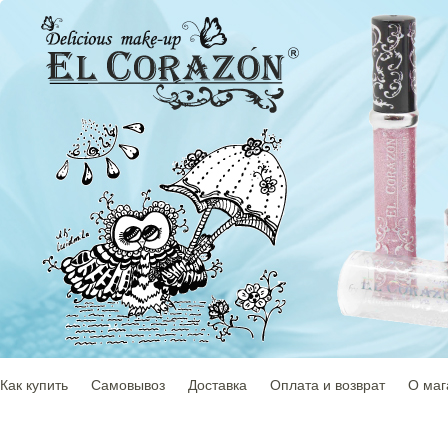
Как купить
Самовывоз
Доставка
Оплата и возврат
О маг