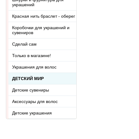
украшений
Красная нить браслет - оберег
Коробочки для украшений и
сувениров
Сделай сам
Только в магазине!
Украшения для волос
ДЕТСКИЙ МИР
Детские сувениры
Аксессуары для волос
Детские украшения