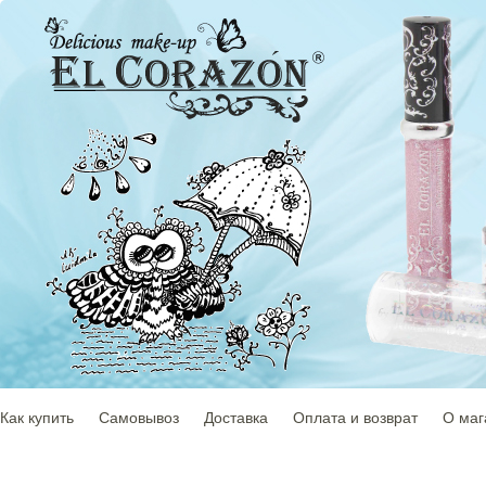
Как купить
Самовывоз
Доставка
Оплата и возврат
О маг