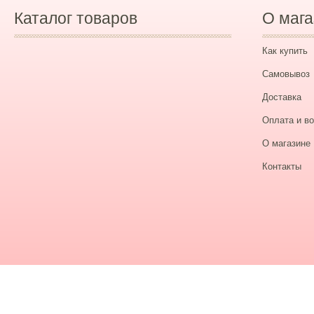
Каталог товаров
О мага
Как купить
Самовывоз
Доставка
Оплата и во
О магазине
Контакты