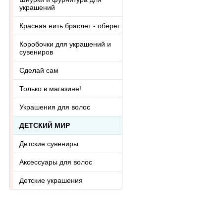
украшений
Красная нить браслет - оберег
Коробочки для украшений и
сувениров
Сделай сам
Только в магазине!
Украшения для волос
ДЕТСКИЙ МИР
Детские сувениры
Аксессуары для волос
Детские украшения