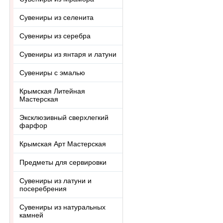
Сувениры из селенита
Сувениры из серебра
Сувениры из янтаря и латуни
Сувениры с эмалью
Крымская Литейная
Мастерская
Эксклюзивный сверхлегкий
фарфор
Крымская Арт Мастерская
Предметы для сервировки
Сувениры из латуни и
посеребрения
Сувениры из натуральных
камней