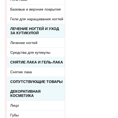
Базовые и верхние покрытия
Гели для наращивания ногтей
ЛЕЧЕНИЕ НОГТЕЙ И УХОД
ЗА КУТИКУЛОЙ
Лечение ногтей
Средства для кутикулы
СНЯТИЕ ЛАКА И ГЕЛЬ-ЛАКА
Снятие лака
СОПУТСТВУЮЩИЕ ТОВАРЫ
ДЕКОРАТИВНАЯ
КОСМЕТИКА
Лицо
Губы