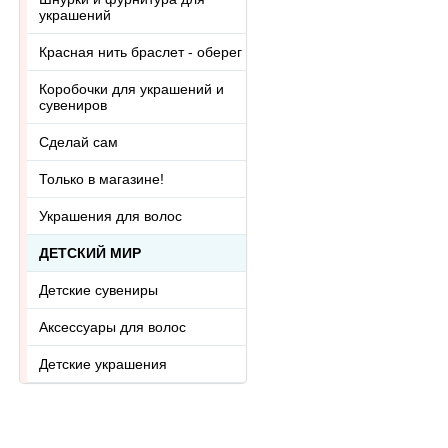
украшений
Красная нить браслет - оберег
Коробочки для украшений и
сувениров
Сделай сам
Только в магазине!
Украшения для волос
ДЕТСКИЙ МИР
Детские сувениры
Аксессуары для волос
Детские украшения