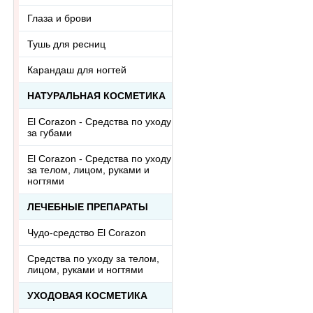
Глаза и брови
Тушь для ресниц
Карандаш для ногтей
НАТУРАЛЬНАЯ КОСМЕТИКА
El Corazon - Средства по уходу
за губами
El Corazon - Средства по уходу
за телом, лицом, руками и
ногтями
ЛЕЧЕБНЫЕ ПРЕПАРАТЫ
Чудо-средство El Corazon
Средства по уходу за телом,
лицом, руками и ногтями
УХОДОВАЯ КОСМЕТИКА