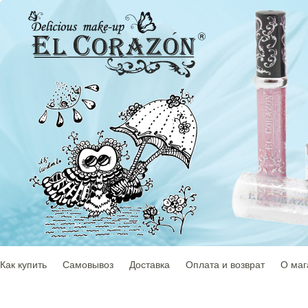
Как купить
Самовывоз
Доставка
Оплата и возврат
О маг