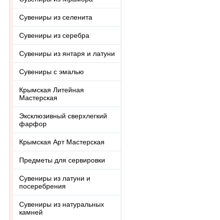
Сувениры из селенита
Сувениры из серебра
Сувениры из янтаря и латуни
Сувениры с эмалью
Крымская Литейная
Мастерская
Эксклюзивный сверхлегкий
фарфор
Крымская Арт Мастерская
Предметы для сервировки
Сувениры из латуни и
посеребрения
Сувениры из натуральных
камней