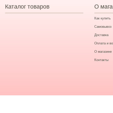
Каталог товаров
О мага
Как купить
Самовывоз
Доставка
Оплата и во
О магазине
Контакты