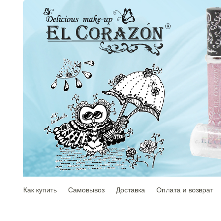
Как купить
Самовывоз
Доставка
Оплата и возврат