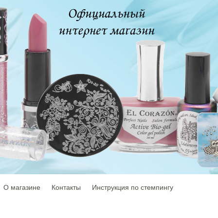
О магазине
Контакты
Инструкция по стемпингу