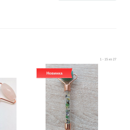
1 - 15 из 27
Новинка