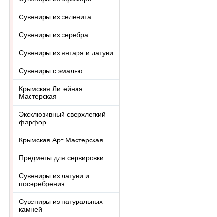
Сувениры из селенита
Сувениры из серебра
Сувениры из янтаря и латуни
Сувениры с эмалью
Крымская Литейная
Мастерская
Эксклюзивный сверхлегкий
фарфор
Крымская Арт Мастерская
Предметы для сервировки
Сувениры из латуни и
посеребрения
Сувениры из натуральных
камней