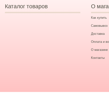
Каталог товаров
О мага
Как купить
Самовывоз
Доставка
Оплата и во
О магазине
Контакты