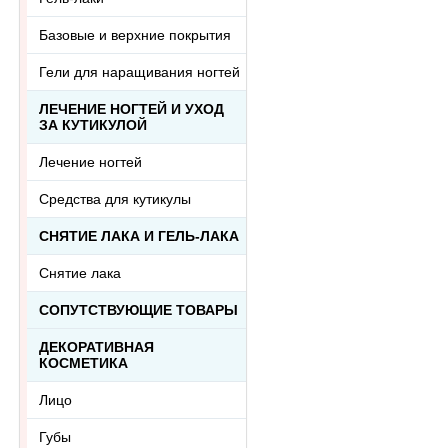
Базовые и верхние покрытия
Гели для наращивания ногтей
ЛЕЧЕНИЕ НОГТЕЙ И УХОД
ЗА КУТИКУЛОЙ
Лечение ногтей
Средства для кутикулы
СНЯТИЕ ЛАКА И ГЕЛЬ-ЛАКА
Снятие лака
СОПУТСТВУЮЩИЕ ТОВАРЫ
ДЕКОРАТИВНАЯ
КОСМЕТИКА
Лицо
Губы