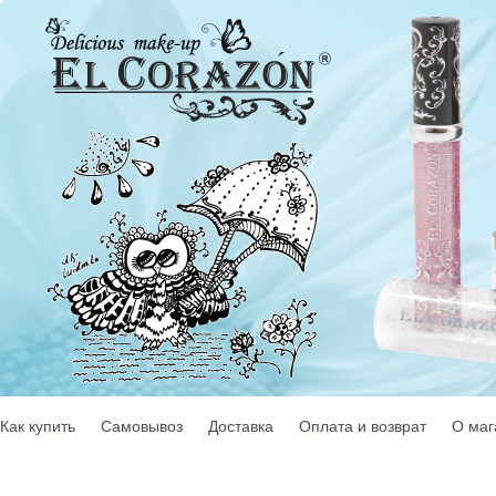
Как купить
Самовывоз
Доставка
Оплата и возврат
О маг