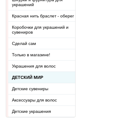
украшений
Красная нить браслет - оберег
Коробочки для украшений и
сувениров
Сделай сам
Только в магазине!
Украшения для волос
ДЕТСКИЙ МИР
Детские сувениры
Аксессуары для волос
Детские украшения