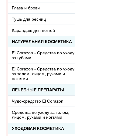
Глаза и брови
Тушь для ресниц
Карандаш для ногтей
НАТУРАЛЬНАЯ КОСМЕТИКА
El Corazon - Средства по уходу
за губами
El Corazon - Средства по уходу
за телом, лицом, руками и
ногтями
ЛЕЧЕБНЫЕ ПРЕПАРАТЫ
Чудо-средство El Corazon
Средства по уходу за телом,
лицом, руками и ногтями
УХОДОВАЯ КОСМЕТИКА