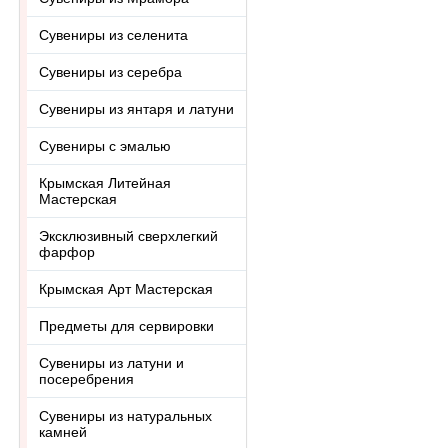
Сувениры из селенита
Сувениры из серебра
Сувениры из янтаря и латуни
Сувениры с эмалью
Крымская Литейная
Мастерская
Эксклюзивный сверхлегкий
фарфор
Крымская Арт Мастерская
Предметы для сервировки
Сувениры из латуни и
посеребрения
Сувениры из натуральных
камней