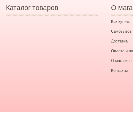
Каталог товаров
О мага
Как купить
Самовывоз
Доставка
Оплата и во
О магазине
Контакты