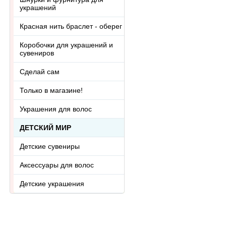
украшений
Красная нить браслет - оберег
Коробочки для украшений и
сувениров
Сделай сам
Только в магазине!
Украшения для волос
ДЕТСКИЙ МИР
Детские сувениры
Аксессуары для волос
Детские украшения