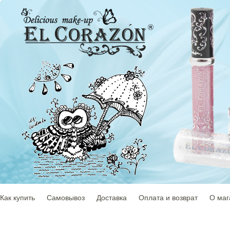
Как купить
Самовывоз
Доставка
Оплата и возврат
О маг