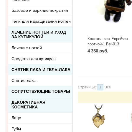
Базовые и верхние покрытия
Гели для наращивания ногтей
ЛЕЧЕНИЕ НОГТЕЙ И УХОД
ЗА КУТИКУЛОЙ
Колокольчик Еврейчик
портной-1 Bel-013
Лечение ногтей
4 350 руб.
Средства для кутикулы
СНЯТИЕ ЛАКА И ГЕЛЬ-ЛАКА
Снятие лака
Страницы:
1
Все
СОПУТСТВУЮЩИЕ ТОВАРЫ
ДЕКОРАТИВНАЯ
КОСМЕТИКА
Лицо
Губы