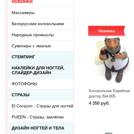
НОВИНКИ
Массажеры
Белорусские колокольчики
Новинка
Народные промыслы
Сувениры с эмалью
СТЕМПИНГ
НАКЛЕЙКИ ДЛЯ НОГТЕЙ,
СЛАЙДЕР-ДИЗАЙН
ФОТОФОНЫ
Колокольчик Еврейчик
СТРАЗЫ
доктор Bel-005
4 350 руб.
El Corazon - Стразы для ногтей
PUEEN - Cтразы, заклёпки
ДИЗАЙН НОГТЕЙ И ТЕЛА