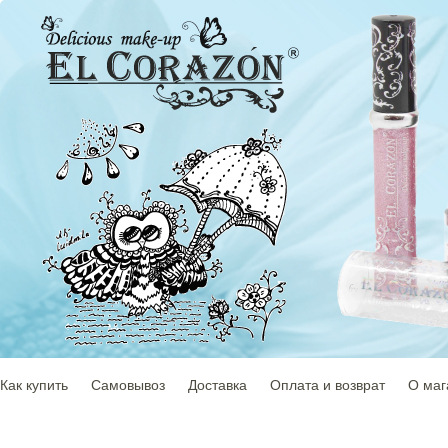
Как купить
Самовывоз
Доставка
Оплата и возврат
О маг