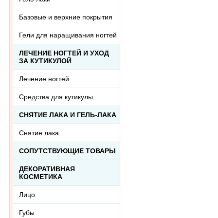
Базовые и верхние покрытия
Гели для наращивания ногтей
ЛЕЧЕНИЕ НОГТЕЙ И УХОД
ЗА КУТИКУЛОЙ
Лечение ногтей
Средства для кутикулы
СНЯТИЕ ЛАКА И ГЕЛЬ-ЛАКА
Снятие лака
СОПУТСТВУЮЩИЕ ТОВАРЫ
ДЕКОРАТИВНАЯ
КОСМЕТИКА
Лицо
Губы