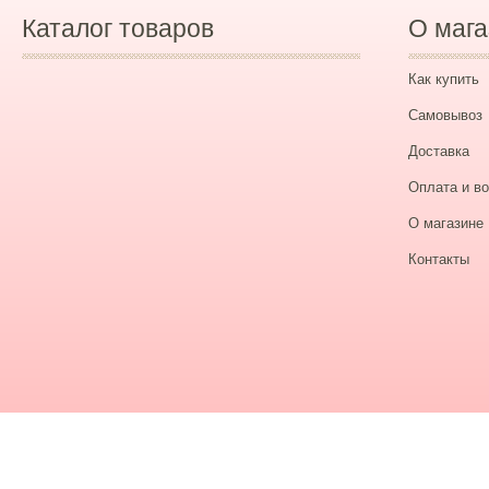
Каталог товаров
О мага
Как купить
Самовывоз
Доставка
Оплата и во
О магазине
Контакты