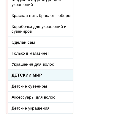
украшений
Красная нить браслет - оберег
Коробочки для украшений и
сувениров
Сделай сам
Только в магазине!
Украшения для волос
ДЕТСКИЙ МИР
Детские сувениры
Аксессуары для волос
Детские украшения