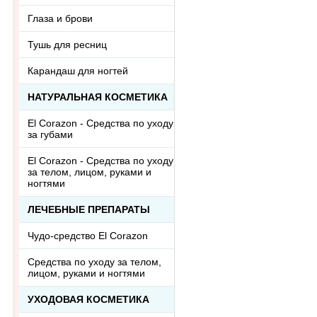
Глаза и брови
Тушь для ресниц
Карандаш для ногтей
НАТУРАЛЬНАЯ КОСМЕТИКА
El Corazon - Средства по уходу
за губами
El Corazon - Средства по уходу
за телом, лицом, руками и
ногтями
ЛЕЧЕБНЫЕ ПРЕПАРАТЫ
Чудо-средство El Corazon
Средства по уходу за телом,
лицом, руками и ногтями
УХОДОВАЯ КОСМЕТИКА