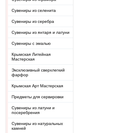
Сувениры из селенита
Сувениры из серебра
Сувениры из янтаря и латуни
Сувениры с эмалью
Крымская Литейная
Мастерская
Эксклюзивный сверхлегкий
фарфор
Крымская Арт Мастерская
Предметы для сервировки
Сувениры из латуни и
посеребрения
Сувениры из натуральных
камней