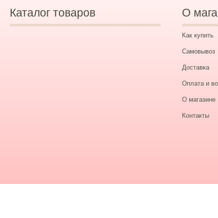
Каталог товаров
О мага
Как купить
Самовывоз
Доставка
Оплата и во
О магазине
Контакты