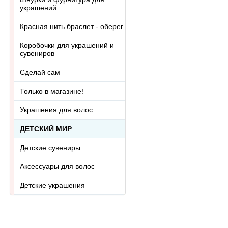
украшений
Красная нить браслет - оберег
Коробочки для украшений и
сувениров
Сделай сам
Только в магазине!
Украшения для волос
ДЕТСКИЙ МИР
Детские сувениры
Аксессуары для волос
Детские украшения