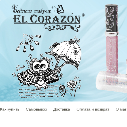
Как купить
Самовывоз
Доставка
Оплата и возврат
О маг