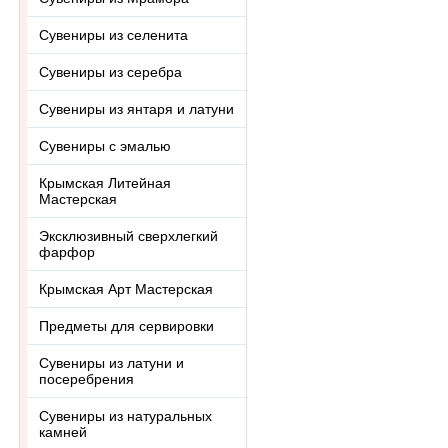
Сувениры из селенита
Сувениры из серебра
Сувениры из янтаря и латуни
Сувениры с эмалью
Крымская Литейная
Мастерская
Эксклюзивный сверхлегкий
фарфор
Крымская Арт Мастерская
Предметы для сервировки
Сувениры из латуни и
посеребрения
Сувениры из натуральных
камней