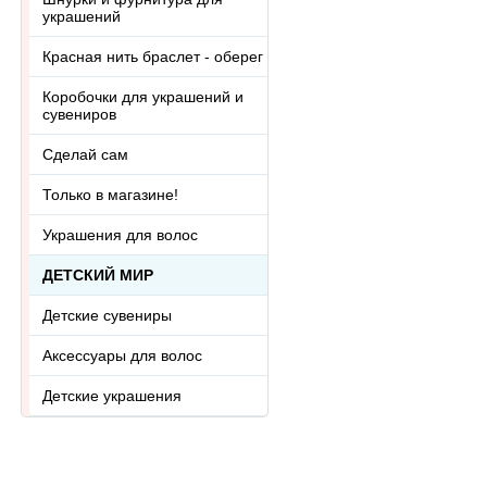
украшений
Красная нить браслет - оберег
Коробочки для украшений и
сувениров
Сделай сам
Только в магазине!
Украшения для волос
ДЕТСКИЙ МИР
Детские сувениры
Аксессуары для волос
Детские украшения