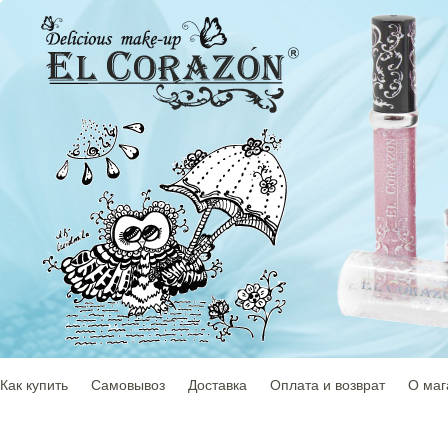
Как купить
Самовывоз
Доставка
Оплата и возврат
О маг