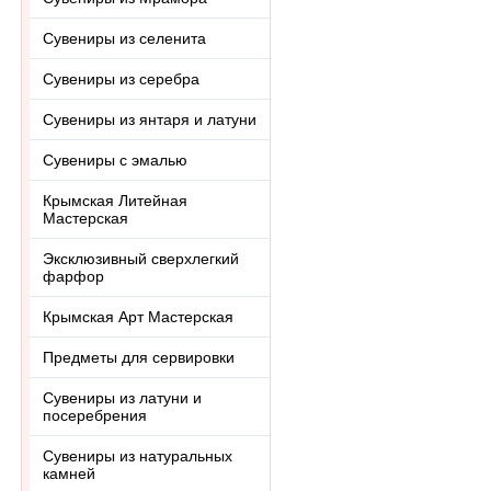
Сувениры из селенита
Сувениры из серебра
Сувениры из янтаря и латуни
Сувениры с эмалью
Крымская Литейная
Мастерская
Эксклюзивный сверхлегкий
фарфор
Крымская Арт Мастерская
Предметы для сервировки
Сувениры из латуни и
посеребрения
Сувениры из натуральных
камней