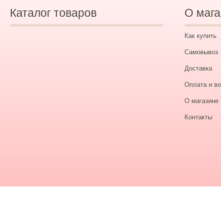
Каталог товаров
О мага
Как купить
Самовывоз
Доставка
Оплата и во
О магазине
Контакты