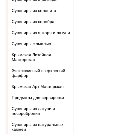
Сувениры из селенита
Сувениры из серебра
Сувениры из янтаря и латуни
Сувениры с эмалью
Крымская Литейная
Мастерская
Эксклюзивный сверхлегкий
фарфор
Крымская Арт Мастерская
Предметы для сервировки
Сувениры из латуни и
посеребрения
Сувениры из натуральных
камней