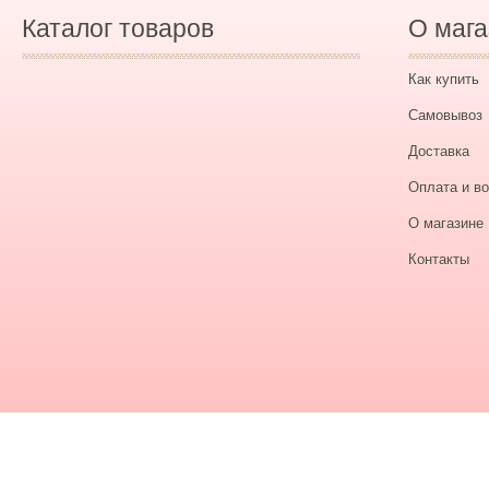
Каталог товаров
О мага
Как купить
Самовывоз
Доставка
Оплата и во
О магазине
Контакты