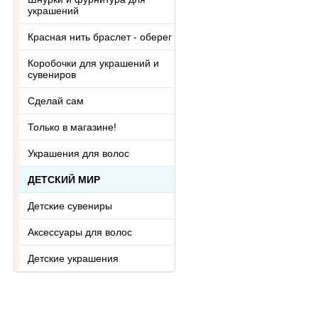
украшений
Красная нить браслет - оберег
Коробочки для украшений и
сувениров
Сделай сам
Только в магазине!
Украшения для волос
ДЕТСКИЙ МИР
Детские сувениры
Аксессуары для волос
Детские украшения