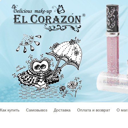
Как купить
Самовывоз
Доставка
Оплата и возврат
О маг