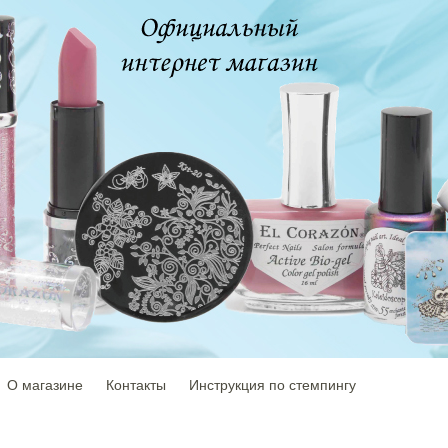
О магазине
Контакты
Инструкция по стемпингу