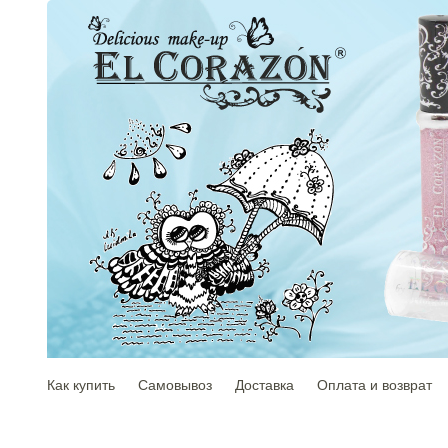
Как купить
Самовывоз
Доставка
Оплата и возврат