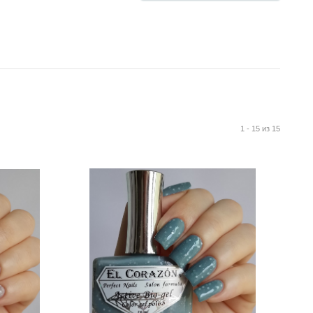
1 - 15 из 15