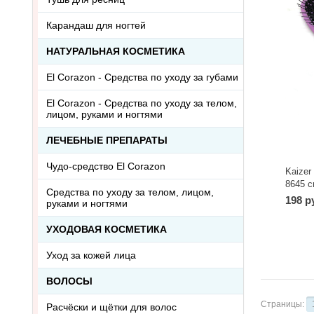
Карандаш для ногтей
НАТУРАЛЬНАЯ КОСМЕТИКА
El Corazon - Средства по уходу за губами
El Corazon - Средства по уходу за телом,
лицом, руками и ногтями
ЛЕЧЕБНЫЕ ПРЕПАРАТЫ
Чудо-средство El Corazon
Kaize
8645 с
Средства по уходу за телом, лицом,
198 р
руками и ногтями
УХОДОВАЯ КОСМЕТИКА
Уход за кожей лица
ВОЛОСЫ
Страницы:
Расчёски и щётки для волос