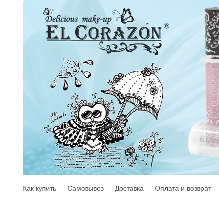
Как купить
Самовывоз
Доставка
Оплата и возврат