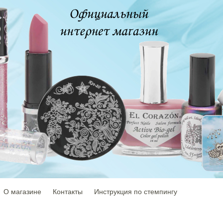
О магазине
Контакты
Инструкция по стемпингу