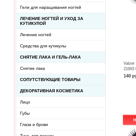
Гели для наращивания ногтей
ЛЕЧЕНИЕ НОГТЕЙ И УХОД ЗА
КУТИКУЛОЙ
Лечение ногтей
Средства для кутикулы
СНЯТИЕ ЛАКА И ГЕЛЬ-ЛАКА
Valzer
Снятие лака
21003 
140 р
СОПУТСТВУЮЩИЕ ТОВАРЫ
ДЕКОРАТИВНАЯ КОСМЕТИКА
Лицо
Губы
Н
Глаза и брови
Тушь для ресниц