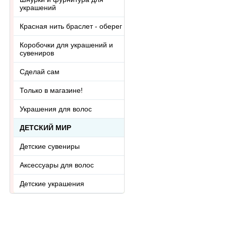
украшений
Красная нить браслет - оберег
Коробочки для украшений и
сувениров
Сделай сам
Только в магазине!
Украшения для волос
ДЕТСКИЙ МИР
Детские сувениры
Аксессуары для волос
Детские украшения