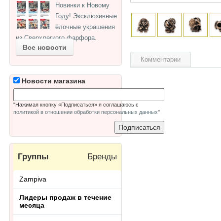
Новинки к Новому
Году! Эксклюзивные
ёлочные украшения
из Сверхлегкого фарфора.
Все новости
Комментарии
Новости магазина
"Нажимая кнопку «Подписаться» я соглашаюсь с
политикой в отношении обработки персональных данных
"
Группы
Бренды
Zampiva
Лидеры продаж в течение
месяца