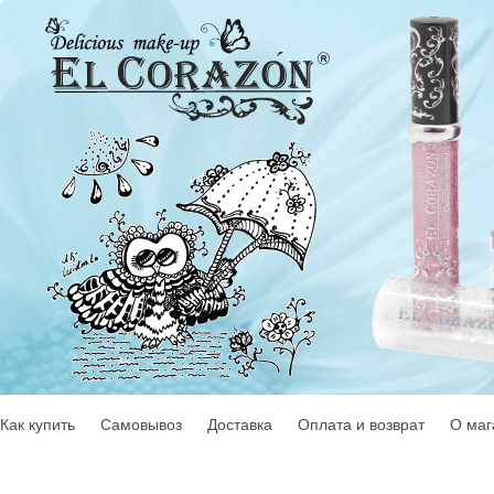
Как купить
Самовывоз
Доставка
Оплата и возврат
О маг