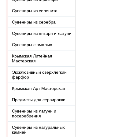
Сувениры из селенита
Сувениры из серебра
Сувениры из янтаря и латуни
Сувениры с эмалью
Крымская Литейная
Мастерская
Эксклюзивный сверхлегкий
фарфор
Крымская Арт Мастерская
Предметы для сервировки
Сувениры из латуни и
посеребрения
Сувениры из натуральных
камней