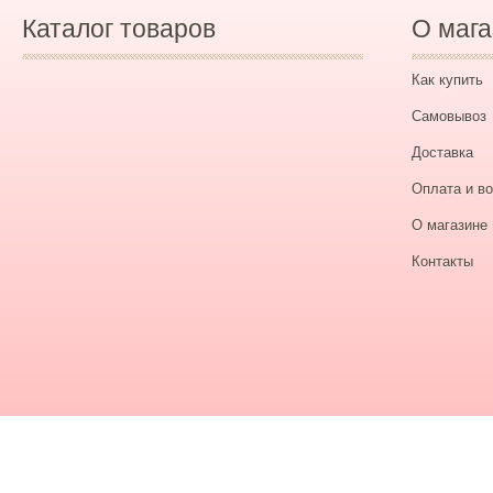
Каталог товаров
О мага
Как купить
Самовывоз
Доставка
Оплата и во
О магазине
Контакты