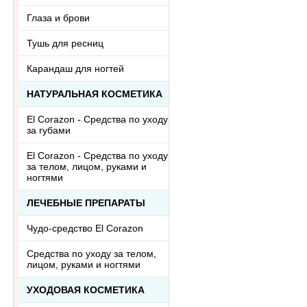
Глаза и брови
Тушь для ресниц
Карандаш для ногтей
НАТУРАЛЬНАЯ КОСМЕТИКА
El Corazon - Средства по уходу
за губами
El Corazon - Средства по уходу
за телом, лицом, руками и
ногтями
ЛЕЧЕБНЫЕ ПРЕПАРАТЫ
Чудо-средство El Corazon
Средства по уходу за телом,
лицом, руками и ногтями
УХОДОВАЯ КОСМЕТИКА