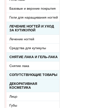
Базовые и верхние покрытия
Гели для наращивания ногтей
ЛЕЧЕНИЕ НОГТЕЙ И УХОД
ЗА КУТИКУЛОЙ
Лечение ногтей
Средства для кутикулы
СНЯТИЕ ЛАКА И ГЕЛЬ-ЛАКА
Снятие лака
СОПУТСТВУЮЩИЕ ТОВАРЫ
ДЕКОРАТИВНАЯ
КОСМЕТИКА
Лицо
Губы